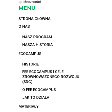
społeczności.
MENU
STRONA GŁÓWNA
O NAS
NASZ PROGRAM
NASZA HISTORIA
ECOCAMPUS
HISTORIE
FEE ECOCAMPUS I CELE
ZRÓWNOWAŻONEGO ROZWOJU
(SDG)
O FEE ECOCAMPUS
JAK TO DZIAŁA
MATERIAŁY