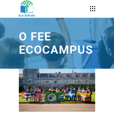
O FEE
ECOCAMPUS