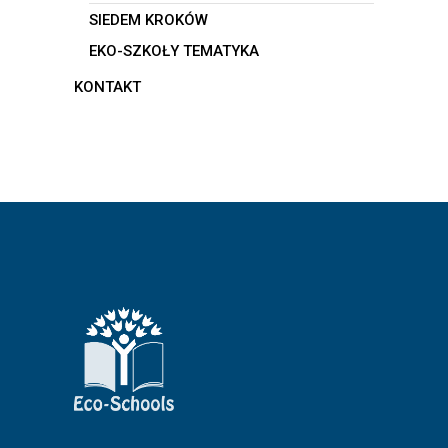
SIEDEM KROKÓW
EKO-SZKOŁY TEMATYKA
KONTAKT