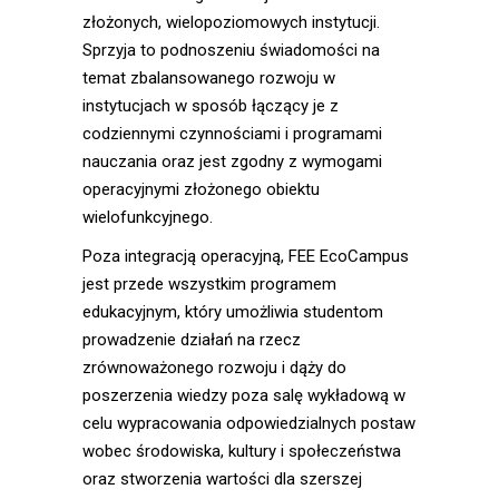
złożonych, wielopoziomowych instytucji.
Sprzyja to podnoszeniu świadomości na
temat zbalansowanego rozwoju w
instytucjach w sposób łączący je z
codziennymi czynnościami i programami
nauczania oraz jest zgodny z wymogami
operacyjnymi złożonego obiektu
wielofunkcyjnego.
Poza integracją operacyjną, FEE EcoCampus
jest przede wszystkim programem
edukacyjnym, który umożliwia studentom
prowadzenie działań na rzecz
zrównoważonego rozwoju i dąży do
poszerzenia wiedzy poza salę wykładową w
celu wypracowania odpowiedzialnych postaw
wobec środowiska, kultury i społeczeństwa
oraz stworzenia wartości dla szerszej