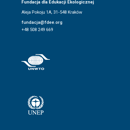
Fundacja dla Edukacji Ekologicznej
Aleja Pokoju 1A, 31-548 Kraków
fundacja@fdee.org
+48 508 249 669