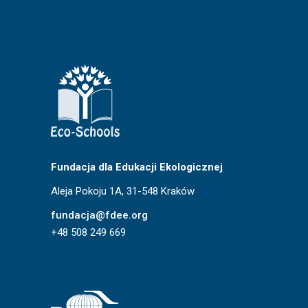
Fundacja dla Edukacji Ekologicznej
Aleja Pokoju 1A, 31-548 Kraków
fundacja@fdee.org
+48 508 249 669