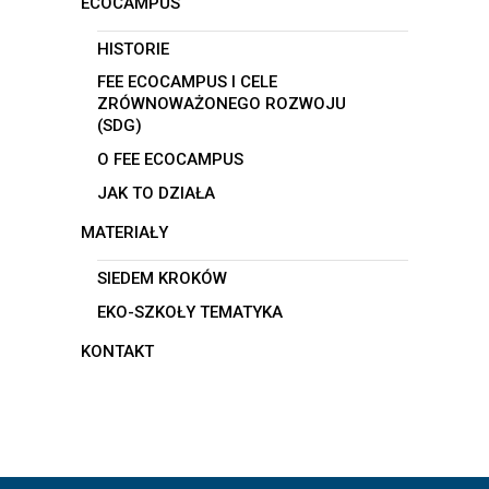
ECOCAMPUS
HISTORIE
FEE ECOCAMPUS I CELE
ZRÓWNOWAŻONEGO ROZWOJU
(SDG)
O FEE ECOCAMPUS
JAK TO DZIAŁA
MATERIAŁY
SIEDEM KROKÓW
EKO-SZKOŁY TEMATYKA
KONTAKT